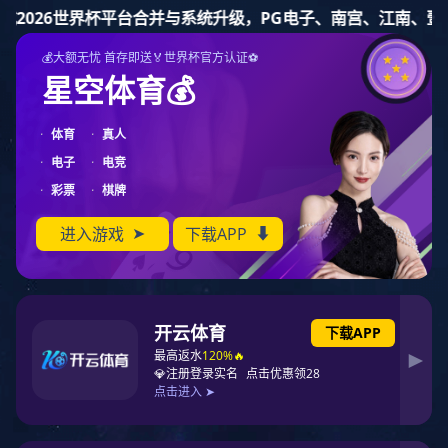
美彩国际
欢迎您来到【7709美彩国际-官网美彩国际平台入口 】！
网站美彩国际
关于美彩国际
案例展示
在施工地
联系美彩国际
美彩国际
>
联系美彩国际
> 联系信息