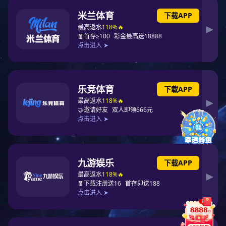
7709美彩国际-官网美彩国际平台入口
电话：400-9700-687
手机：18596096322
地址：山东省济南市天桥区北园大街421号银座家居（佰富宫店）四楼品