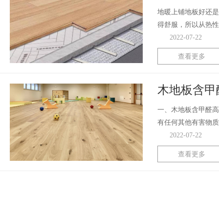
地暖上铺地板好还是
得舒服，所以从热性
2022-07-22
查看更多
木地板含甲
一、木地板含甲醛高
有任何其他有害物质
2022-07-22
查看更多