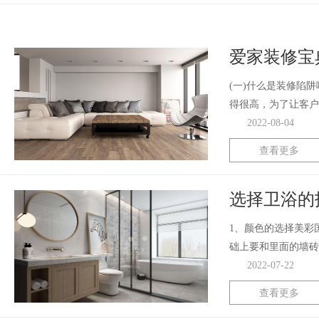
爱家装修宝
(一)什么是装修陷
得很高，为了让客户
2022-08-04
查看更多
选择卫浴的
1、颜色的选择美彩
础上要和里面的墙砖
2022-07-22
查看更多