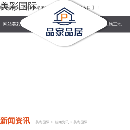
美彩国际
欢迎您来到【7709美彩国际-官网美彩国际平台入口 】！
网站美彩国际
关于美彩国际
案例展示
在施工地
新闻资讯
美彩国际
>
新闻资讯
> 美彩国际