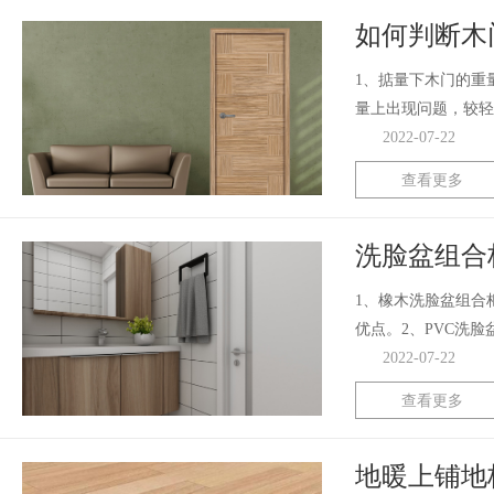
如何判断木
1、掂量下木门的重
量上出现问题，较轻
2022-07-22
查看更多
洗脸盆组合
1、橡木洗脸盆组合
优点。2、PVC洗
2022-07-22
查看更多
地暖上铺地